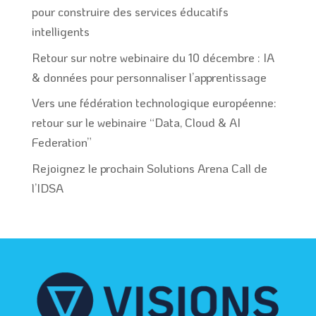
pour construire des services éducatifs
intelligents
Retour sur notre webinaire du 10 décembre : IA
& données pour personnaliser l’apprentissage
Vers une fédération technologique européenne:
retour sur le webinaire “Data, Cloud & AI
Federation”
Rejoignez le prochain Solutions Arena Call de
l’IDSA