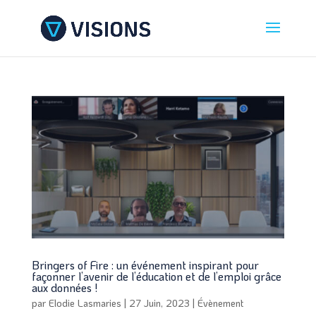
Bringers of Fire : un événement inspirant pour
façonner l’avenir de l’éducation et de l’emploi grâce
aux données !
par
Elodie Lasmaries
|
27 Juin, 2023
|
Évènement