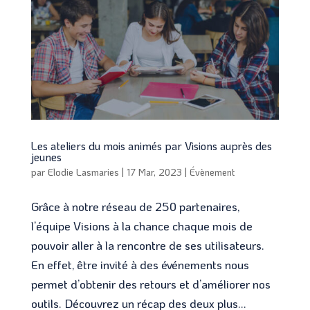
Les ateliers du mois animés par Visions auprès des
jeunes
par
Elodie Lasmaries
|
17 Mar, 2023
|
Évènement
Grâce à notre réseau de 250 partenaires,
l’équipe Visions à la chance chaque mois de
pouvoir aller à la rencontre de ses utilisateurs.
En effet, être invité à des événements nous
permet d’obtenir des retours et d’améliorer nos
outils. Découvrez un récap des deux plus...