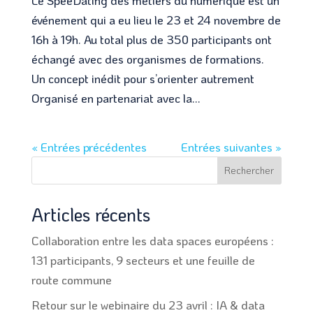
événement qui a eu lieu le 23 et 24 novembre de
16h à 19h. Au total plus de 350 participants ont
échangé avec des organismes de formations.
Un concept inédit pour s’orienter autrement
Organisé en partenariat avec la...
« Entrées précédentes
Entrées suivantes »
Rechercher
Articles récents
Collaboration entre les data spaces européens :
131 participants, 9 secteurs et une feuille de
route commune
Retour sur le webinaire du 23 avril : IA & data