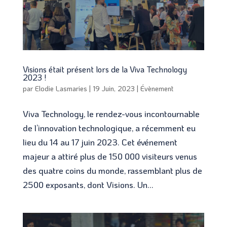
Visions était présent lors de la Viva Technology
2023 !
par
Elodie Lasmaries
|
19 Juin, 2023
|
Évènement
Viva Technology, le rendez-vous incontournable
de l’innovation technologique, a récemment eu
lieu du 14 au 17 juin 2023. Cet événement
majeur a attiré plus de 150 000 visiteurs venus
des quatre coins du monde, rassemblant plus de
2500 exposants, dont Visions. Un...