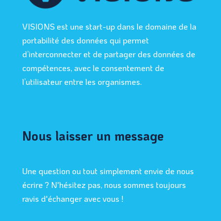
VISIONS est une start-up dans le domaine de la
portabilité des données qui permet
d’interconnecter et de partager des données de
compétences, avec le consentement de
l’utilisateur entre les organismes.
Nous laisser un message
Une question ou tout simplement envie de nous
écrire ? N'hésitez pas, nous sommes toujours
ravis d'échanger avec vous !