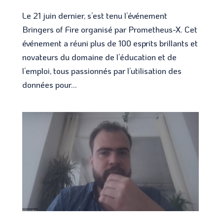
Le 21 juin dernier, s’est tenu l’événement
Bringers of Fire organisé par Prometheus-X. Cet
événement a réuni plus de 100 esprits brillants et
novateurs du domaine de l’éducation et de
l’emploi, tous passionnés par l’utilisation des
données pour...