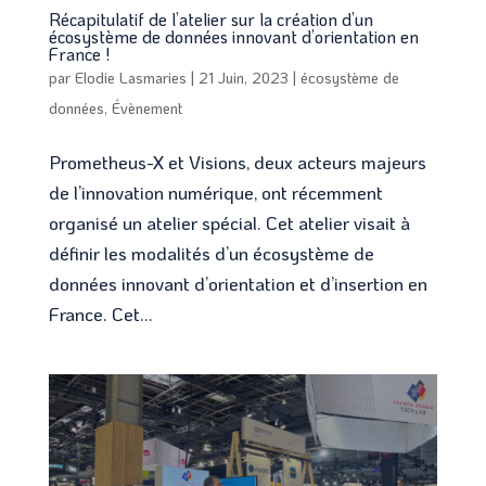
Récapitulatif de l’atelier sur la création d’un
écosystème de données innovant d’orientation en
France !
par
Elodie Lasmaries
|
21 Juin, 2023
|
écosystème de
données
,
Évènement
Prometheus-X et Visions, deux acteurs majeurs
de l’innovation numérique, ont récemment
organisé un atelier spécial. Cet atelier visait à
définir les modalités d’un écosystème de
données innovant d’orientation et d’insertion en
France. Cet...