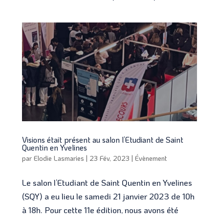
Visions était présent au salon l’Etudiant de Saint
Quentin en Yvelines
par
Elodie Lasmaries
|
23 Fév, 2023
|
Évènement
Le salon l’Etudiant de Saint Quentin en Yvelines
(SQY) a eu lieu le samedi 21 janvier 2023 de 10h
à 18h. Pour cette 11e édition, nous avons été