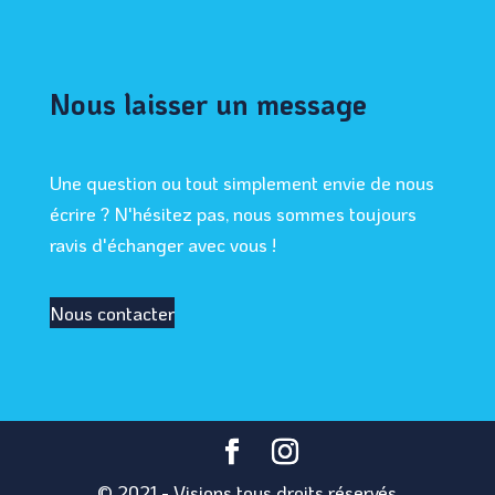
Nous laisser un message
Une question ou tout simplement envie de nous
écrire ? N'hésitez pas, nous sommes toujours
ravis d'échanger avec vous !
Nous contacter
© 2021 - Visions tous droits réservés