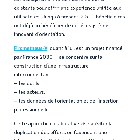
existants pour offrir une expérience unifiée aux
utilisateurs. Jusqu’à présent, 2 500 bénéficiaires
ont déjà pu bénéficier de cet écosystème
innovant d’orientation.
Prometheus-X
, quant à lui, est un projet financé
par France 2030. Il se concentre sur la
construction d’une infrastructure
interconnectant :
– les outils,
– les acteurs,
– les données de l’orientation et de l’insertion
professionnelle.
Cette approche collaborative vise à éviter la
duplication des efforts en favorisant une