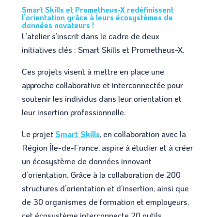
Smart Skills et Prometheus-X redéfinissent
l’orientation grâce à leurs écosystèmes de
données novateurs !
L’atelier s’inscrit dans le cadre de deux
initiatives clés : Smart Skills et Prometheus-X.
Ces projets visent à mettre en place une
approche collaborative et interconnectée pour
soutenir les individus dans leur orientation et
leur insertion professionnelle.
Le projet
Smart Skills
, en collaboration avec la
Région Île-de-France, aspire à étudier et à créer
un écosystème de données innovant
d’orientation. Grâce à la collaboration de 200
structures d’orientation et d’insertion, ainsi que
de 30 organismes de formation et employeurs,
cet écosystème interconnecte 20 outils