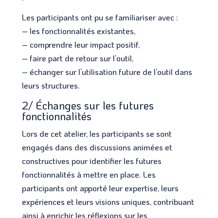
Les participants ont pu se familiariser avec :
– les fonctionnalités existantes,
– comprendre leur impact positif,
– faire part de retour sur l’outil,
– échanger sur l’utilisation future de l’outil dans
leurs structures.
2/ Échanges sur les futures
fonctionnalités
Lors de cet atelier, les participants se sont
engagés dans des discussions animées et
constructives pour identifier les futures
fonctionnalités à mettre en place. Les
participants ont apporté leur expertise, leurs
expériences et leurs visions uniques, contribuant
ainsi à enrichir les réflexions sur les