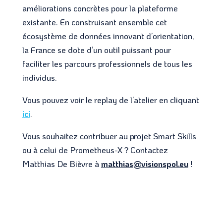
améliorations concrètes pour la plateforme
existante. En construisant ensemble cet
écosystème de données innovant d’orientation,
la France se dote d’un outil puissant pour
faciliter les parcours professionnels de tous les
individus.
Vous pouvez voir le replay de l’atelier en cliquant
ici
.
Vous souhaitez contribuer au projet Smart Skills
ou à celui de Prometheus-X ? Contactez
Matthias De Bièvre à
matthias@visionspol.eu
!