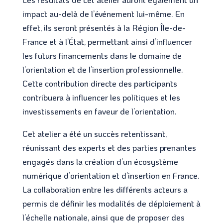
impact au-delà de l’événement lui-même. En
effet, ils seront présentés à la Région Île-de-
France et à l’État, permettant ainsi d’influencer
les futurs financements dans le domaine de
l’orientation et de l’insertion professionnelle.
Cette contribution directe des participants
contribuera à influencer les politiques et les
investissements en faveur de l’orientation.
Cet atelier a été un succès retentissant,
réunissant des experts et des parties prenantes
engagés dans la création d’un écosystème
numérique d’orientation et d’insertion en France.
La collaboration entre les différents acteurs a
permis de définir les modalités de déploiement à
l’échelle nationale, ainsi que de proposer des