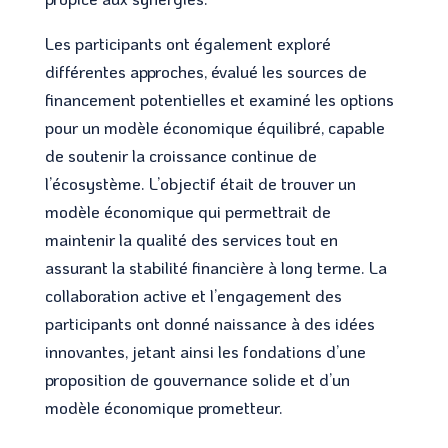
Les participants ont également exploré
différentes approches, évalué les sources de
financement potentielles et examiné les options
pour un modèle économique équilibré, capable
de soutenir la croissance continue de
l’écosystème. L’objectif était de trouver un
modèle économique qui permettrait de
maintenir la qualité des services tout en
assurant la stabilité financière à long terme. La
collaboration active et l’engagement des
participants ont donné naissance à des idées
innovantes, jetant ainsi les fondations d’une
proposition de gouvernance solide et d’un
modèle économique prometteur.