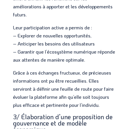
améliorations à apporter et les développements
futurs.
Leur participation active a permis de :
– Explorer de nouvelles opportunités,
– Anticiper les besoins des utilisateurs
– Garantir que l’écosystème numérique réponde
aux attentes de manière optimale.
Grâce à ces échanges fructueux, de précieuses
informations ont pu être recueillies. Elles
serviront à définir une feuille de route pour faire
évoluer la plateforme afin qu’elle soit toujours
plus efficace et pertinente pour l’individu.
3/ Élaboration d’une proposition de
gouvernance et de modèle