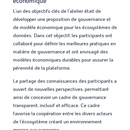
économique
L’un des objectifs clés de l’atelier était de
développer une proposition de gouvernance et
de modèle économique pour les écosystèmes de
données. Dans cet objectif, les participants ont
collaboré pour définir les meilleures pratiques en
matière de gouvernance et ont envisagé des
modèles économiques durables pour assurer la
pérennité de la plateforme.
Le partage des connaissances des participants a
ouvert de nouvelles perspectives, permettant
ainsi de concevoir un cadre de gouvernance
transparent, inclusif et efficace. Ce cadre
favorise la coopération entre les divers acteurs
de l’écosystème créant un environnement
propice aux synergies.