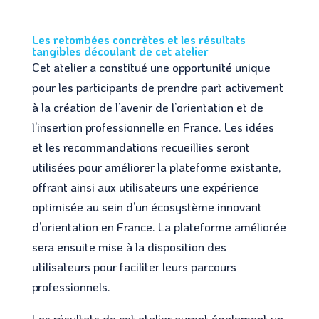
Les retombées concrètes et les résultats
tangibles découlant de cet atelier
Cet atelier a constitué une opportunité unique
pour les participants de prendre part activement
à la création de l’avenir de l’orientation et de
l’insertion professionnelle en France. Les idées
et les recommandations recueillies seront
utilisées pour améliorer la plateforme existante,
offrant ainsi aux utilisateurs une expérience
optimisée au sein d’un écosystème innovant
d’orientation en France. La plateforme améliorée
sera ensuite mise à la disposition des
utilisateurs pour faciliter leurs parcours
professionnels.
Les résultats de cet atelier auront également un