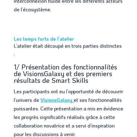
interconnexion fluide entre les différents acteurs
de l’écosystème.
Les temps forts de l’atelier
L’atelier était découpé en trois parties distinctes
:
1/ Présentation des fonctionnalités
de VisionsGalaxy et des premiers
résultats de Smart Skills
Les participants ont eu l’opportunité de découvrir
l’univers de
VisionsGalaxy
et ses fonctionnalités
puissantes. Cette présentation a mis en évidence
les progrès significatifs réalisés grâce à cette
collaboration novatrice et a servi d’inspiration
pour les discussions à venir.