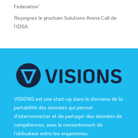
Federation”
Rejoignez le prochain Solutions Arena Call de
l’IDSA
VISIONS est une start-up dans le domaine de la
portabilité des données qui permet
d’interconnecter et de partager des données de
compétences, avec le consentement de
l’utilisateur entre les organismes.