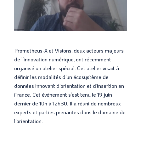
Prometheus-X et Visions, deux acteurs majeurs
de l’innovation numérique, ont récemment
organisé un atelier spécial. Cet atelier visait à
définir les modalités d’un écosystème de
données innovant d’orientation et d’insertion en
France. Cet événement s’est tenu le 19 juin
dernier de 10h à 12h30. Il a réuni de nombreux
experts et parties prenantes dans le domaine de
l’orientation.