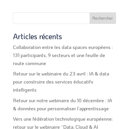
Rechercher
Articles récents
Collaboration entre les data spaces européens :
131 participants, 9 secteurs et une feuille de
route commune
Retour sur le webinaire du 23 avril : IA & data
pour construire des services éducatifs
intelligents
Retour sur notre webinaire du 10 décembre : IA
& données pour personnaliser l’apprentissage
Vers une fédération technologique européenne:
retour sur le webinaire “Data, Cloud & AI