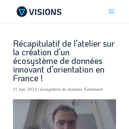
Récapitulatif de l’atelier sur
la création d’un
écosystème de données
innovant d’orientation en
France !
21 Juin, 2023
|
écosystème de données
,
Évènement