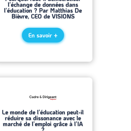
l’échange de données dans
l’éducation ? Par Matthias De
Bièvre, CEO de VISIONS
En savoir +
Le monde de l’éducation peut-il
réduire sa dissonance avec le
marché de l’emploi grâce à l’IA
?