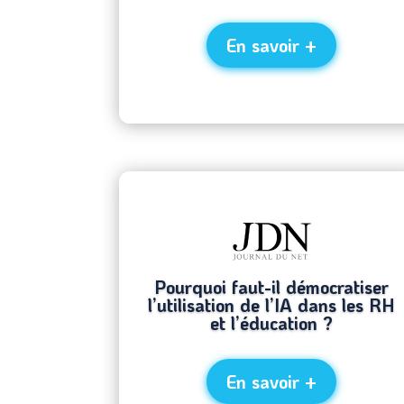
En savoir +
Pourquoi faut-il démocratiser
l’utilisation de l’IA dans les RH
et l’éducation ?
En savoir +