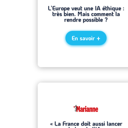
L’Europe veut une IA éthique :
très bien. Mais comment la
rendre possible ?
En savoir +
« La France doit aussi lancer