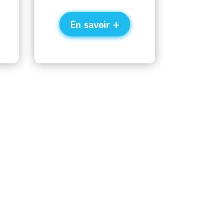
En savoir +