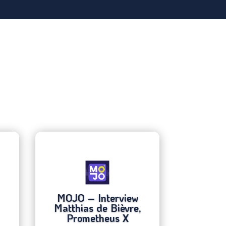
MOJO – Interview
Matthias de Bièvre,
Prometheus X