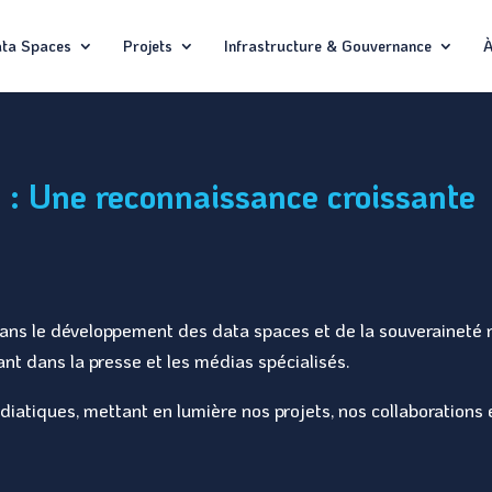
ta Spaces
Projets
Infrastructure & Gouvernance
À
 : Une reconnaissance croissante
ans le développement des data spaces et de la souveraineté n
nt dans la presse et les médias spécialisés.
diatiques, mettant en lumière nos projets, nos collaborations