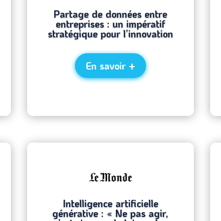
Partage de données entre
entreprises : un impératif
stratégique pour l’innovation
En savoir +
Intelligence artificielle
générative : « Ne pas agir,