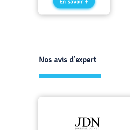
En savoir +
Nos avis d’expert