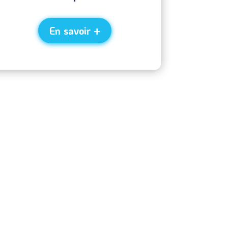
En savoir +