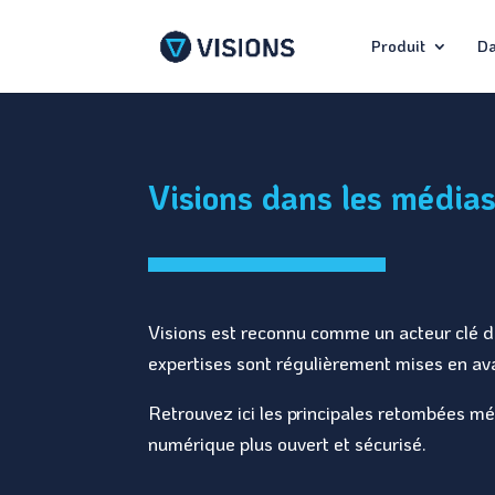
Produit
Da
Visions dans les médias
Visions est reconnu comme un acteur clé d
expertises sont régulièrement mises en ava
Retrouvez ici les principales retombées mé
numérique plus ouvert et sécurisé.