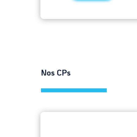
Nos CPs