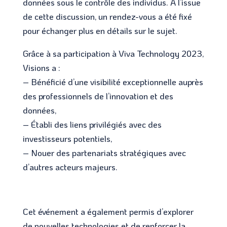
données sous le contrôle des individus. À l’issue
de cette discussion, un rendez-vous a été fixé
pour échanger plus en détails sur le sujet.
Grâce à sa participation à Viva Technology 2023,
Visions a :
– Bénéficié d’une visibilité exceptionnelle auprès
des professionnels de l’innovation et des
données,
– Établi des liens privilégiés avec des
investisseurs potentiels,
– Nouer des partenariats stratégiques avec
d’autres acteurs majeurs.
Cet événement a également permis d’explorer
de nouvelles technologies et de renforcer la