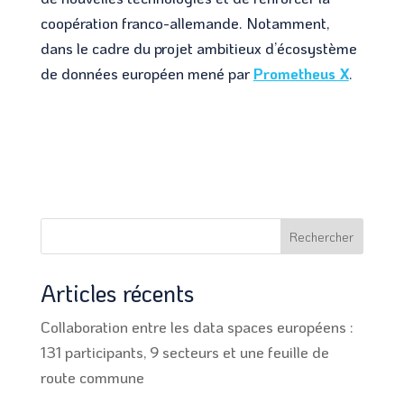
coopération franco-allemande. Notamment,
dans le cadre du projet ambitieux d’écosystème
de données européen mené par
Prometheus X
.
Rechercher
Articles récents
Collaboration entre les data spaces européens :
131 participants, 9 secteurs et une feuille de
route commune