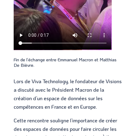
Fin de l’échange entre Emmanuel Macron et Matthias
De Bièvre.
Lors de Viva Technology, le fondateur de Visions
a discuté avec le Président Macron de la
création d’un espace de données sur les
compétences en France et en Europe.
Cette rencontre souligne l’importance de créer
des espaces de données pour faire circuler les