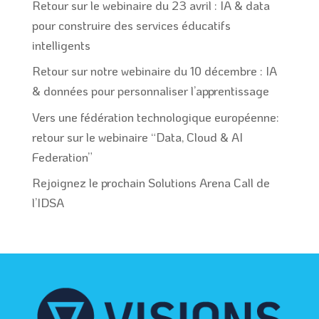
Retour sur le webinaire du 23 avril : IA & data
pour construire des services éducatifs
intelligents
Retour sur notre webinaire du 10 décembre : IA
& données pour personnaliser l’apprentissage
Vers une fédération technologique européenne:
retour sur le webinaire “Data, Cloud & AI
Federation”
Rejoignez le prochain Solutions Arena Call de
l’IDSA