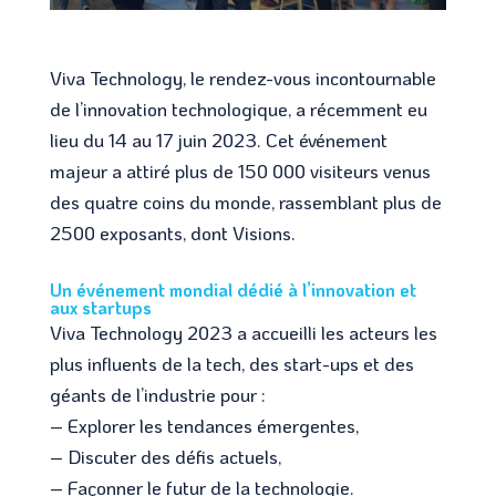
Viva Technology, le rendez-vous incontournable
de l’innovation technologique, a récemment eu
lieu du 14 au 17 juin 2023. Cet événement
majeur a attiré plus de 150 000 visiteurs venus
des quatre coins du monde, rassemblant plus de
2500 exposants, dont Visions.
Un événement mondial dédié à l’innovation et
aux startups
Viva Technology 2023 a accueilli les acteurs les
plus influents de la tech, des start-ups et des
géants de l’industrie pour :
– Explorer les tendances émergentes,
– Discuter des défis actuels,
– Façonner le futur de la technologie.