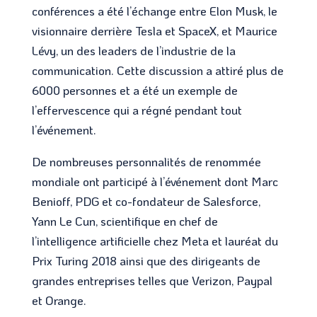
conférences a été l’échange entre Elon Musk, le
visionnaire derrière Tesla et SpaceX, et Maurice
Lévy, un des leaders de l’industrie de la
communication. Cette discussion a attiré plus de
6000 personnes et a été un exemple de
l’effervescence qui a régné pendant tout
l’événement.
De nombreuses personnalités de renommée
mondiale ont participé à l’événement dont Marc
Benioff, PDG et co-fondateur de Salesforce,
Yann Le Cun, scientifique en chef de
l’intelligence artificielle chez Meta et lauréat du
Prix Turing 2018 ainsi que des dirigeants de
grandes entreprises telles que Verizon, Paypal
et Orange.