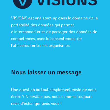
VISIONS est une start-up dans le domaine de la
portabilité des données qui permet
d’interconnecter et de partager des données de
compétences, avec le consentement de
l’utilisateur entre les organismes.
Nous laisser un message
Une question ou tout simplement envie de nous
écrire ? N'hésitez pas, nous sommes toujours
ravis d'échanger avec vous !