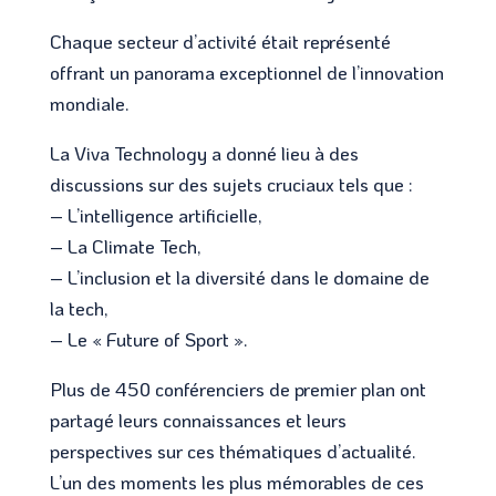
Chaque secteur d’activité était représenté
offrant un panorama exceptionnel de l’innovation
mondiale.
La Viva Technology a donné lieu à des
discussions sur des sujets cruciaux tels que :
– L’intelligence artificielle,
– La Climate Tech,
– L’inclusion et la diversité dans le domaine de
la tech,
– Le « Future of Sport ».
Plus de 450 conférenciers de premier plan ont
partagé leurs connaissances et leurs
perspectives sur ces thématiques d’actualité.
L’un des moments les plus mémorables de ces