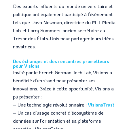
Des experts influents du monde universitaire et
politique ont également participé à l’événement
tels que Dava Newman, directrice du MIT Media
Lab, et Larry Summers, ancien secrétaire au
Trésor des États-Unis pour partager leurs idées
novatrices.
Des échanges et des rencontres prometteurs
pour Visions
Invité par le French German Tech Lab, Visions a
bénéficié d’un stand pour présenter ses
innovations. Grâce à cette opportunité, Visions a
pu présenter :
– Une technologie révolutionnaire :
VisionsTrust
– Un cas d’usage concret d’écosystème de
données sur l’orientation et sa plateforme
associée : VisionsGalaxy.