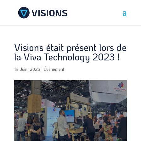
Visions était présent lors de
la Viva Technology 2023 !
19 Juin, 2023
|
Évènement