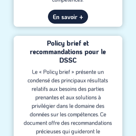
En savoir +
Policy brief et
recommandations pour le
DSSC
Le « Policy brief » présente un
condensé des principaux résultats
relatifs aux besoins des parties
prenantes et aux solutions à
privilégier dans le domaine des
données sur les compétences. Ce
document offre des recommandations
précieuses qui guideront le