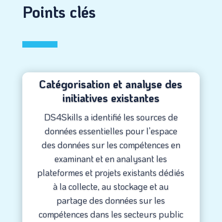
Points clés
Catégorisation et analyse des
initiatives existantes
DS4Skills a identifié les sources de
données essentielles pour l’espace
des données sur les compétences en
examinant et en analysant les
plateformes et projets existants dédiés
à la collecte, au stockage et au
partage des données sur les
compétences dans les secteurs public