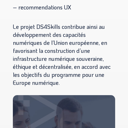
– recommendations UX
Le projet DS4Skills contribue ainsi au
développement des capacités
numériques de l’Union européenne, en
favorisant la construction d’une
infrastructure numérique souveraine,
éthique et décentralisée, en accord avec
les objectifs du programme pour une
Europe numérique.