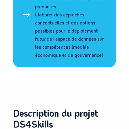
prenantes.
$
Élaborer des approches
conceptuelles et des options
possibles pour le déploiement
futur de l’espace de données sur
les compétences (modèle
économique et de gouvernance).
Description du projet
DS4Skills