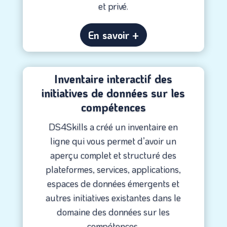
et privé.
En savoir +
Inventaire interactif des
initiatives de données sur les
compétences
DS4Skills a créé un inventaire en
ligne qui vous permet d’avoir un
aperçu complet et structuré des
plateformes, services, applications,
espaces de données émergents et
autres initiatives existantes dans le
domaine des données sur les
compétences.