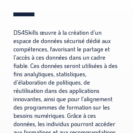
DS4Skills œuvre à la création d’un
espace de données sécurisé dédié aux
compétences, favorisant le partage et
l’accès à ces données dans un cadre
fiable. Ces données seront utilisées à des
fins analytiques, statistiques,
d’élaboration de politiques, de
réutilisation dans des applications
innovantes, ainsi que pour l’alignement
des programmes de formation sur les
besoins numériques. Grâce à ces
données, les individus pourront accéder
aux formations et aux recommandations