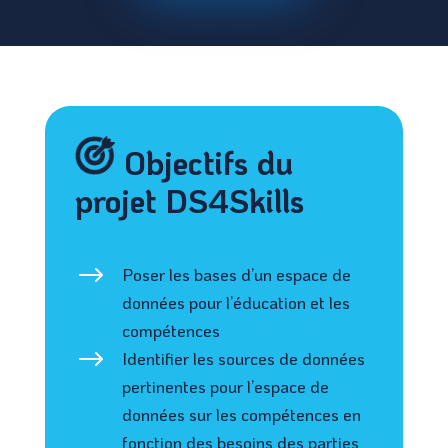
Objectifs du
projet DS4Skills
$
Poser les bases d’un espace de
données pour l’éducation et les
compétences
$
Identifier les sources de données
pertinentes pour l’espace de
données sur les compétences en
fonction des besoins des parties