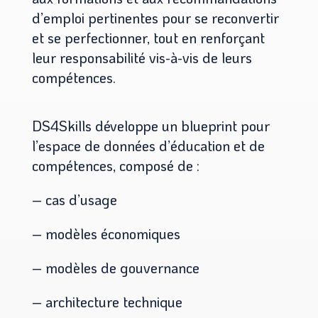
d’emploi pertinentes pour se reconvertir
et se perfectionner, tout en renforçant
leur responsabilité vis-à-vis de leurs
compétences.
DS4Skills développe un blueprint pour
l’espace de données d’éducation et de
compétences, composé de :
– cas d’usage
– modèles économiques
– modèles de gouvernance
– architecture technique