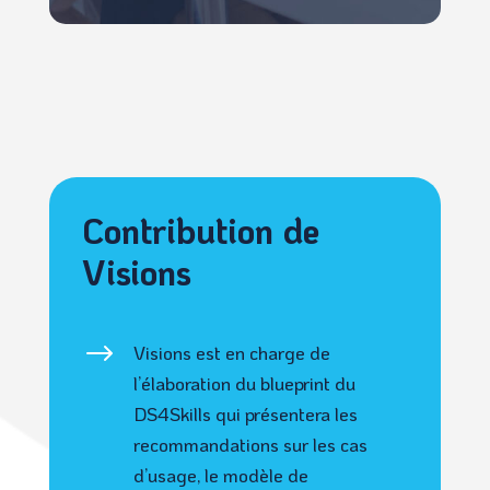
Contribution de
Visions
$
Visions est en charge de
l’élaboration du blueprint du
DS4Skills qui présentera les
recommandations sur les cas
d’usage, le modèle de