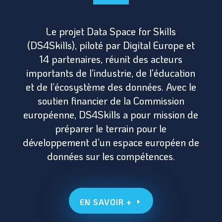
Le projet Data Space for Skills
(DS4Skills), piloté par Digital Europe et
14 partenaires, réunit des acteurs
importants de l’industrie, de l’éducation
et de l’écosystème des données. Avec le
soutien financier de la Commission
européenne, DS4Skills a pour mission de
préparer le terrain pour le
développement d’un espace européen de
données sur les compétences.
EN SAVOIR +