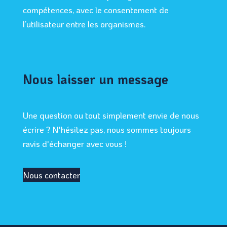
compétences, avec le consentement de
l’utilisateur entre les organismes.
Nous laisser un message
Une question ou tout simplement envie de nous
écrire ? N'hésitez pas, nous sommes toujours
ravis d'échanger avec vous !
Nous contacter