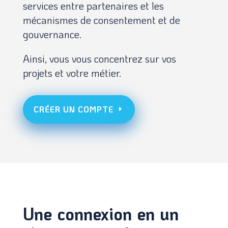
services entre partenaires et les
mécanismes de consentement et de
gouvernance.
Ainsi, vous vous concentrez sur vos
projets et votre métier.
CRÉER UN COMPTE
Une connexion en un