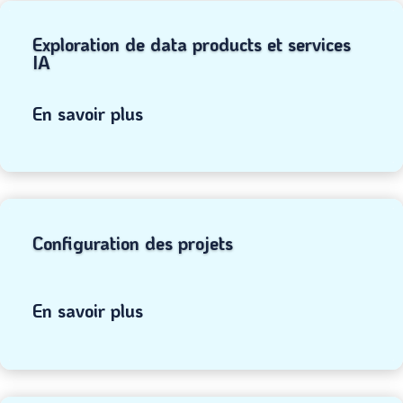
Exploration de data products et services
IA
En savoir plus
Configuration des projets
En savoir plus