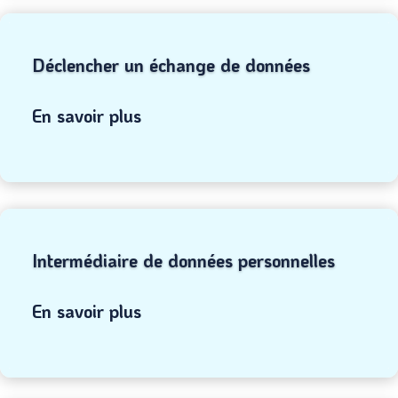
Déclencher un échange de données
En savoir plus
Intermédiaire de données personnelles
En savoir plus