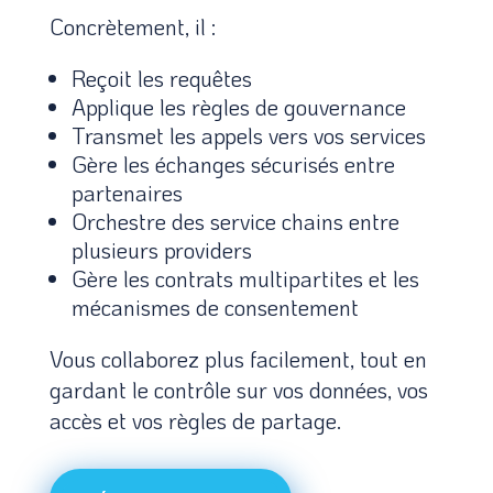
Concrètement, il :
Reçoit les requêtes
Applique les règles de gouvernance
Transmet les appels vers vos services
Gère les échanges sécurisés entre
partenaires
Orchestre des service chains entre
plusieurs providers
Gère les contrats multipartites et les
mécanismes de consentement
Vous collaborez plus facilement, tout en
gardant le contrôle sur vos données, vos
accès et vos règles de partage.