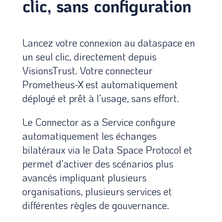
clic, sans configuration
Lancez votre connexion au dataspace en
un seul clic, directement depuis
VisionsTrust.
Votre connecteur
Prometheus-X est automatiquement
déployé et prêt à l’usage, sans effort.
Le Connector as a Service configure
automatiquement les échanges
bilatéraux via le Data Space Protocol et
permet d’activer des scénarios plus
avancés impliquant plusieurs
organisations, plusieurs services et
différentes règles de gouvernance.