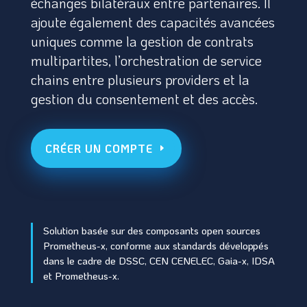
échanges bilatéraux entre partenaires. Il
ajoute également des capacités avancées
uniques comme la gestion de contrats
multipartites, l’orchestration de service
chains entre plusieurs providers et la
gestion du consentement et des accès.
CRÉER UN COMPTE
Solution basée sur des composants open sources
Prometheus-x, conforme aux standards développés
dans le cadre de DSSC, CEN CENELEC, Gaia-x, IDSA
et Prometheus-x.