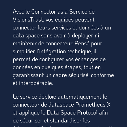
Avec le Connector as a Service de
VisionsTrust, vos équipes peuvent
connecter leurs services et données à un
data space sans avoir à déployer ni
maintenir de connecteur.
Pensé pour
simplifier l’intégration technique, il
permet de configurer vos échanges de
données en quelques étapes, tout en
garantissant un cadre sécurisé, conforme
et interopérable.
Le service déploie automatiquement le
connecteur de dataspace Prometheus-X
et applique le Data Space Protocol afin
de sécuriser et standardiser les