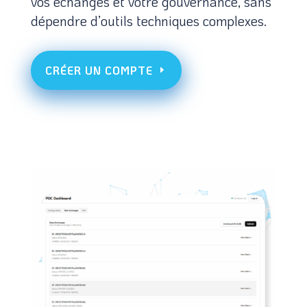
vos échanges et votre gouvernance, sans
dépendre d’outils techniques complexes.
CRÉER UN COMPTE