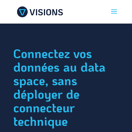
Connectez vos
données au data
space, sans
déployer de
connecteur
technique