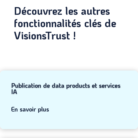
Découvrez les autres
fonctionnalités clés de
VisionsTrust !
Publication de data products et services
IA
En savoir plus