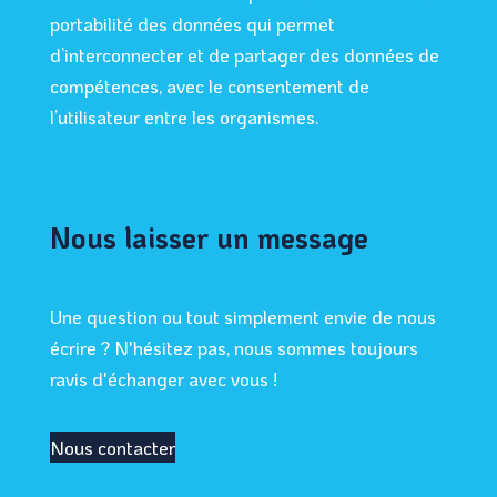
portabilité des données qui permet
d’interconnecter et de partager des données de
compétences, avec le consentement de
l’utilisateur entre les organismes.
Nous laisser un message
Une question ou tout simplement envie de nous
écrire ? N'hésitez pas, nous sommes toujours
ravis d'échanger avec vous !
Nous contacter