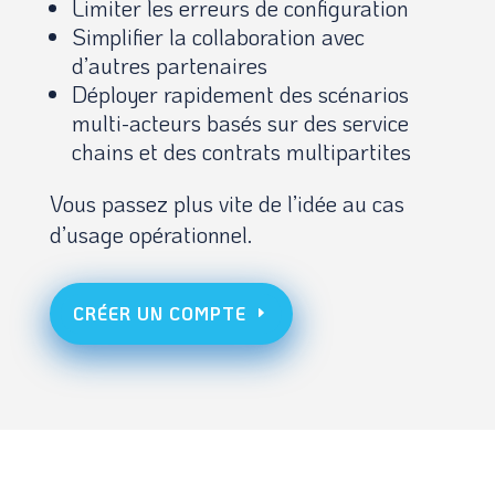
Limiter les erreurs de configuration
Simplifier la collaboration avec
d’autres partenaires
Déployer rapidement des scénarios
multi-acteurs basés sur des service
chains et des contrats multipartites
Vous passez plus vite de l’idée au cas
d’usage opérationnel.
CRÉER UN COMPTE