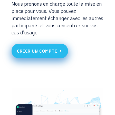
Nous prenons en charge toute la mise en
place pour vous. Vous pouvez
immédiatement échanger avec les autres
participants et vous concentrer sur vos
cas d’usage.
CRÉER UN COMPTE