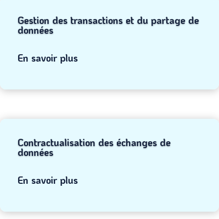
Gestion des transactions et du partage de
données
En savoir plus
Contractualisation des échanges de
données
En savoir plus