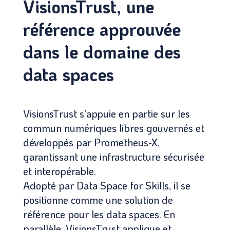
VisionsTrust, une
référence approuvée
dans le domaine des
data spaces
VisionsTrust s’appuie en partie sur les
commun numériques libres gouvernés et
développés par Prometheus-X,
garantissant une infrastructure sécurisée
et interopérable.
Adopté par Data Space for Skills, il se
positionne comme une solution de
référence pour les data spaces. En
parallèle, VisionsTrust applique et