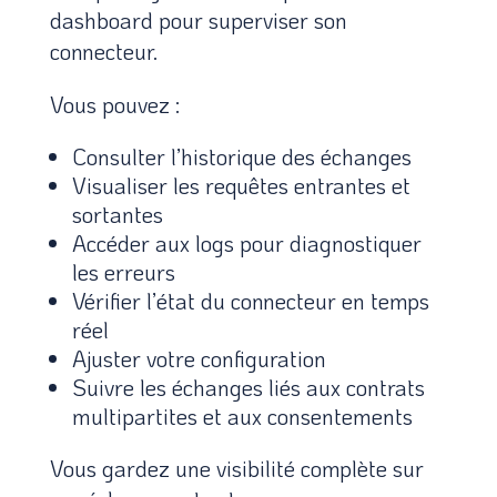
dashboard pour superviser son
connecteur.
Vous pouvez :
Consulter l’historique des échanges
Visualiser les requêtes entrantes et
sortantes
Accéder aux logs pour diagnostiquer
les erreurs
Vérifier l’état du connecteur en temps
réel
Ajuster votre configuration
Suivre les échanges liés aux contrats
multipartites et aux consentements
Vous gardez une visibilité complète sur