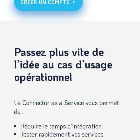
CRÉER UN COMPTE
Passez plus vite de
l’idée au cas d’usage
opérationnel
Le Connector as a Service vous permet
de :
Réduire le temps d’intégration
Tester rapidement vos services