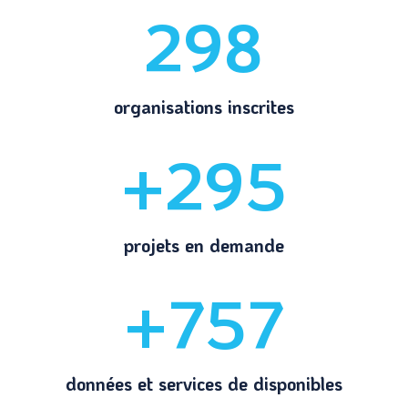
298
organisations inscrites
+295
projets en demande
+757
données et services de disponibles