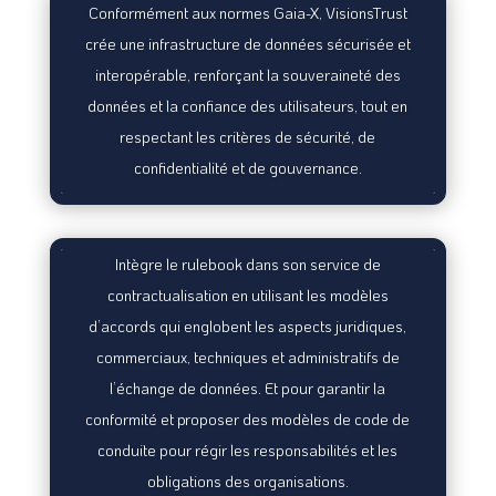
Conformément aux normes Gaia-X, VisionsTrust
crée une infrastructure de données sécurisée et
interopérable, renforçant la souveraineté des
données et la confiance des utilisateurs, tout en
respectant les critères de sécurité, de
confidentialité et de gouvernance.
Intègre le rulebook dans son service de
contractualisation en utilisant les modèles
d’accords qui englobent les aspects juridiques,
commerciaux, techniques et administratifs de
l’échange de données. Et pour garantir la
conformité et proposer des modèles de code de
conduite pour régir les responsabilités et les
obligations des organisations.