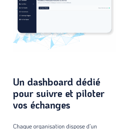
Un dashboard dédié
pour suivre et piloter
vos échanges
Chaque organisation dispose d’un