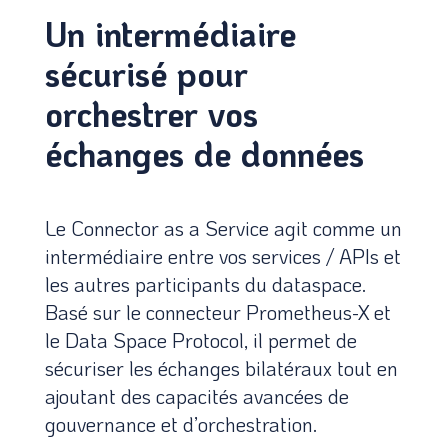
Un intermédiaire
sécurisé pour
orchestrer vos
échanges de données
Le Connector as a Service agit comme un
intermédiaire entre vos services / APIs et
les autres participants du dataspace.
Basé sur le connecteur Prometheus-X et
le Data Space Protocol, il permet de
sécuriser les échanges bilatéraux tout en
ajoutant des capacités avancées de
gouvernance et d’orchestration.