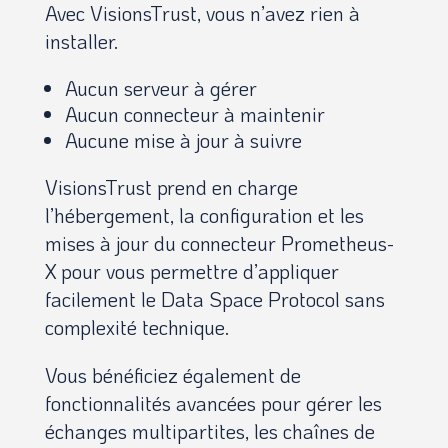
Avec VisionsTrust, vous n’avez rien à
installer.
Aucun serveur à gérer
Aucun connecteur à maintenir
Aucune mise à jour à suivre
VisionsTrust prend en charge
l’hébergement, la configuration et les
mises à jour du connecteur Prometheus-
X pour vous permettre d’appliquer
facilement le Data Space Protocol sans
complexité technique.
Vous bénéficiez également de
fonctionnalités avancées pour gérer les
échanges multipartites, les chaînes de