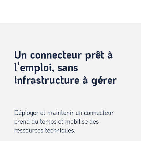
Un connecteur prêt à
l’emploi, sans
infrastructure à gérer
Déployer et maintenir un connecteur
prend du temps et mobilise des
ressources techniques.