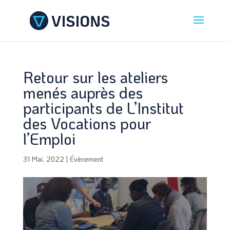
Retour sur les ateliers
menés auprès des
participants de L’Institut
des Vocations pour
l’Emploi
31 Mai, 2022
|
Évènement