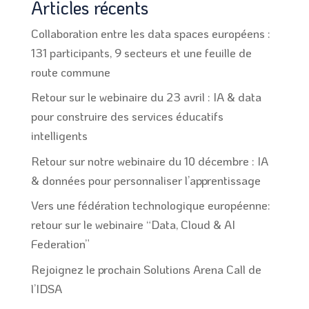
Articles récents
Collaboration entre les data spaces européens :
131 participants, 9 secteurs et une feuille de
route commune
Retour sur le webinaire du 23 avril : IA & data
pour construire des services éducatifs
intelligents
Retour sur notre webinaire du 10 décembre : IA
& données pour personnaliser l’apprentissage
Vers une fédération technologique européenne:
retour sur le webinaire “Data, Cloud & AI
Federation”
Rejoignez le prochain Solutions Arena Call de
l’IDSA