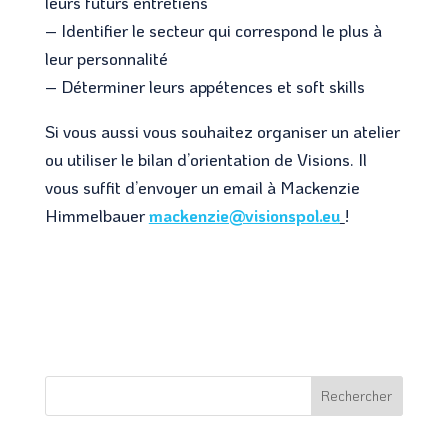
leurs futurs entretiens
– Identifier le secteur qui correspond le plus à
leur personnalité
– Déterminer leurs appétences et soft skills
Si vous aussi vous souhaitez organiser un atelier
ou utiliser le bilan d’orientation de Visions. Il
vous suffit d’envoyer un email à Mackenzie
Himmelbauer
mackenzie@visionspol.eu
!
Rechercher