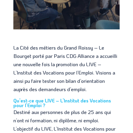
La Cité des métiers du Grand Roissy – Le
Bourget porté par Paris CDG Alliance a accueilli
une nouvelle fois la promotion du LIVE –
L’Institut des Vocations pour l’Emploi. Visions a
ainsi pu faire tester son bilan d’orientation
auprès des demandeurs d’emploi.
Qu’est-ce que LIVE – L’Institut des Vocations
pour l’Emploi ?
Destiné aux personnes de plus de 25 ans qui
n’ont ni formation, ni diplôme, ni emploi.
L’objectif du LIVE, L’Institut des Vocations pour