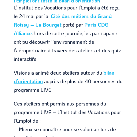
l’Emploi ont testé le bilan d’orientation
L’Institut des Vocations pour l’Emploi a été reçu
le 24 mai par la
Cité des métiers du Grand
Roissy – Le Bourget
porté par
Paris CDG
Alliance
. Lors de cette journée, les participants
ont pu découvrir l’environnement de
l’aéroportuaire à travers des ateliers et des quiz
interactifs.
Visions a animé deux ateliers autour du
bilan
d’orientation
auprès de plus de 40 personnes du
programme LIVE.
Ces ateliers ont permis aux personnes du
programme LIVE – L’Institut des Vocations pour
l’Emploi de :
– Mieux se connaître pour se valoriser lors de