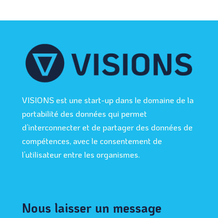
VISIONS est une start-up dans le domaine de la
portabilité des données qui permet
d’interconnecter et de partager des données de
compétences, avec le consentement de
l’utilisateur entre les organismes.
Nous laisser un message