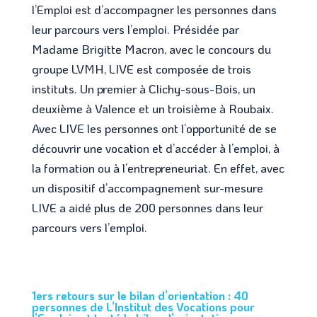
l’Emploi est d’accompagner les personnes dans
leur parcours vers l’emploi. Présidée par
Madame Brigitte Macron, avec le concours du
groupe LVMH, LIVE est composée de trois
instituts. Un premier à Clichy-sous-Bois, un
deuxième à Valence et un troisième à Roubaix.
Avec LIVE les personnes ont l’opportunité de se
découvrir une vocation et d’accéder à l’emploi, à
la formation ou à l’entrepreneuriat. En effet, avec
un dispositif d’accompagnement sur-mesure
LIVE a aidé plus de 200 personnes dans leur
parcours vers l’emploi.
1
ers
retours sur le bilan d’orientation : 40
personnes de L’Institut des Vocations pour