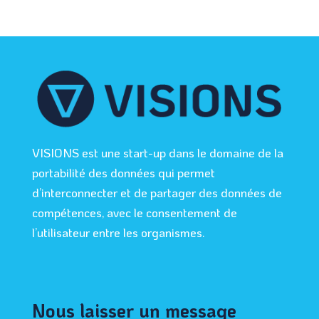
VISIONS est une start-up dans le domaine de la
portabilité des données qui permet
d’interconnecter et de partager des données de
compétences, avec le consentement de
l’utilisateur entre les organismes.
Nous laisser un message