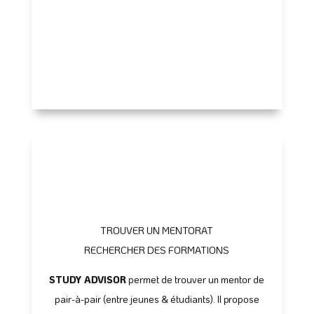
TROUVER UN MENTORAT
RECHERCHER DES FORMATIONS
STUDY ADVISOR
permet de trouver un mentor de
pair-à-pair (entre jeunes & étudiants). Il propose