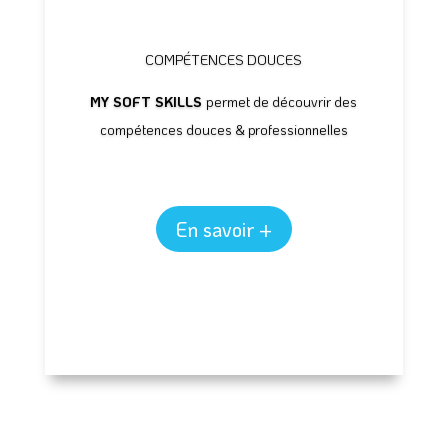
COMPÉTENCES DOUCES
MY SOFT SKILLS
permet de découvrir des
compétences douces & professionnelles
En savoir +