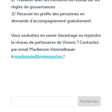
règles de gouvernances
3/ Recevoir les profils des personnes en
demande d’accompagnement gratuitement
Vous souhaitez en savoir davantage ou rejoindre
le réseau de partenaires de Visions ? Contactez
par email Mackenzie Himmelbauer
à
mackenzie@visionspol.eu
!
Rechercher