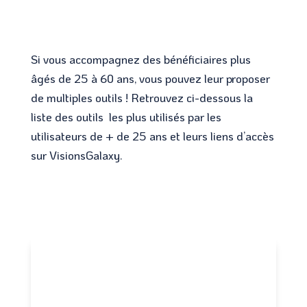
Si vous accompagnez des bénéficiaires plus
âgés de 25 à 60 ans, vous pouvez leur proposer
de multiples outils ! Retrouvez ci-dessous la
liste des outils
les plus utilisés par les
utilisateurs de + de 25 ans et leurs liens d’accès
sur VisionsGalaxy.