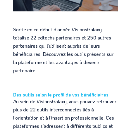
Sortie en ce début d’année VisionsGalaxy
totalise 22 edtechs partenaires et 250 autres
partenaires qui l’utilisent auprès de leurs
bénéficiaires. Découvrez les outils présents sur
la plateforme et les avantages à devenir
partenaire.
Des outils selon le profil de vos bénéficiaires
Au sein de VisionsGalaxy, vous pouvez retrouver
plus de 22 outils interconnectés liés à
l’orientation et à l’insertion professionnelle. Ces
plateformes s’adressent à différents publics et