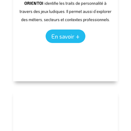
ORIENTOI
identifie les traits de personnalité à
travers des jeux ludiques. Il permet aussi d’explorer
des métiers, secteurs et contextes professionnels.
En savoir +