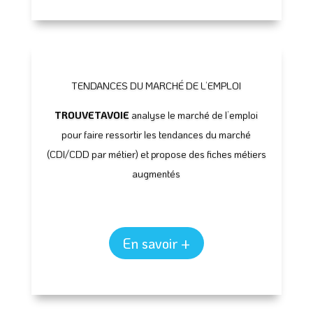
TENDANCES DU MARCHÉ DE L’EMPLOI
TROUVETAVOIE
analyse le marché de l’emploi
pour faire ressortir les tendances du marché
(CDI/CDD par métier) et propose des fiches métiers
augmentés
En savoir +