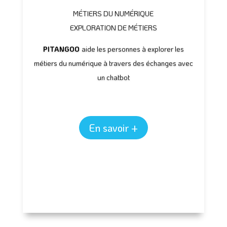
MÉTIERS DU NUMÉRIQUE
EXPLORATION DE MÉTIERS
PITANGOO
aide les personnes à explorer les
métiers du numérique à travers des échanges avec
un chatbot
En savoir +