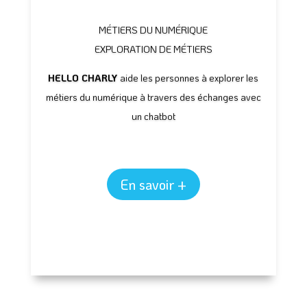
MÉTIERS DU NUMÉRIQUE
EXPLORATION DE MÉTIERS
HELLO CHARLY
aide les personnes à explorer les
métiers du numérique à travers des échanges avec
un chatbot
En savoir +