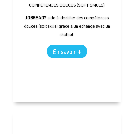
COMPÉTENCES DOUCES (SOFT SKILLS)
JOBREADY
aide à identifier des compétences
douces (soft skills) grâce à un échange avec un
chatbot.
En savoir +