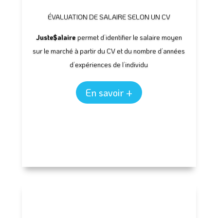
ÉVALUATION DE SALAIRE SELON UN CV
Juste$alaire
permet d’identifier le salaire moyen
sur le marché à partir du CV et du nombre d’années
d’expériences de l’individu
En savoir +