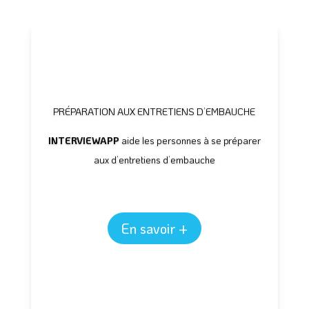
PRÉPARATION AUX ENTRETIENS D’EMBAUCHE
INTERVIEWAPP
aide les personnes à se préparer
aux d’entretiens d’embauche
En savoir +