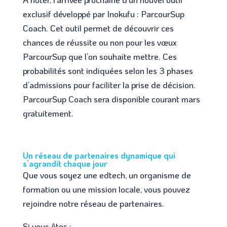
exclusif développé par Inokufu : ParcourSup
Coach. Cet outil permet de découvrir ces
chances de réussite ou non pour les vœux
ParcourSup que l’on souhaite mettre. Ces
probabilités sont indiquées selon les 3 phases
d’admissions pour faciliter la prise de décision.
ParcourSup Coach sera disponible courant mars
gratuitement.
Un réseau de partenaires dynamique qui
s’agrandit chaque jour
Que vous soyez une edtech, un organisme de
formation ou une mission locale, vous pouvez
rejoindre notre réseau de partenaires.
Si vous êtes :