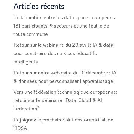
Articles récents
Collaboration entre les data spaces européens :
131 participants, 9 secteurs et une feuille de
route commune
Retour sur le webinaire du 23 avril : IA & data
pour construire des services éducatifs
intelligents
Retour sur notre webinaire du 10 décembre : IA
& données pour personnaliser l’apprentissage
Vers une fédération technologique européenne:
retour sur le webinaire “Data, Cloud & AI
Federation”
Rejoignez le prochain Solutions Arena Call de
l’IDSA