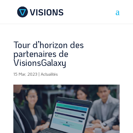
Tour d’horizon des
partenaires de
VisionsGalaxy
15 Mar, 2023
|
Actualités