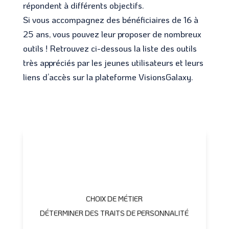
répondent à différents objectifs.
Si vous accompagnez des bénéficiaires de 16 à
25 ans, vous pouvez leur proposer de nombreux
outils ! Retrouvez ci-dessous la liste des outils
très appréciés par les jeunes utilisateurs et leurs
liens d’accès sur la plateforme VisionsGalaxy.
CHOIX DE MÉTIER
DÉTERMINER DES TRAITS DE PERSONNALIT
É