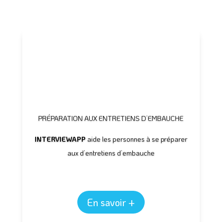
PRÉPARATION AUX ENTRETIENS D’EMBAUCHE
INTERVIEWAPP
aide les personnes à se préparer
aux d’entretiens d’embauche
En savoir +