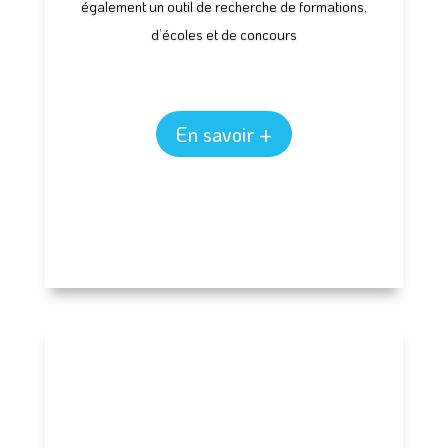
également un outil de recherche de formations,
d’écoles et de concours
En savoir +