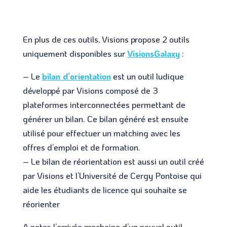
En plus de ces outils, Visions propose 2 outils
uniquement disponibles sur
VisionsGalaxy
:
– Le
bilan d’orientation
est un outil ludique
développé par Visions composé de 3
plateformes interconnectées permettant de
générer un bilan. Ce bilan généré est ensuite
utilisé pour effectuer un matching avec les
offres d’emploi et de formation.
– Le bilan de réorientation est aussi un outil créé
par Visions et l’Université de Cergy Pontoise qui
aide les étudiants de licence qui souhaite se
réorienter
A noter, l’arrivée prochaine d’un nouvel outil