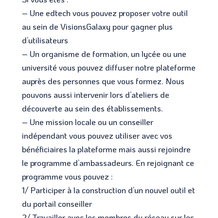
– Une edtech vous pouvez proposer votre outil
au sein de VisionsGalaxy pour gagner plus
d’utilisateurs
– Un organisme de formation, un lycée ou une
université vous pouvez diffuser notre plateforme
auprès des personnes que vous formez. Nous
pouvons aussi intervenir lors d’ateliers de
découverte au sein des établissements.
– Une mission locale ou un conseiller
indépendant vous pouvez utiliser avec vos
bénéficiaires la plateforme mais aussi rejoindre
le programme d’ambassadeurs. En rejoignant ce
programme vous pouvez :
1/ Participer à la construction d’un nouvel outil et
du portail conseiller
2/ Travailler avec les membres du réseau sur les