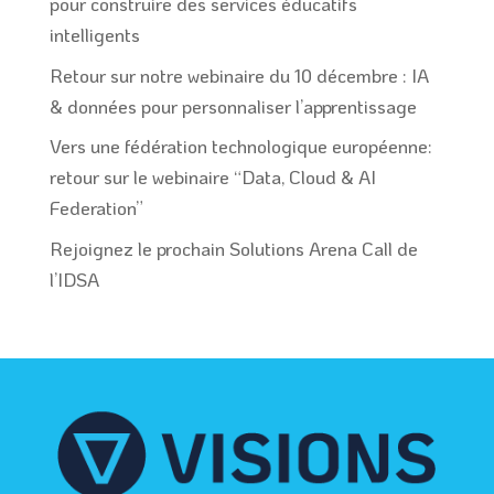
pour construire des services éducatifs
intelligents
Retour sur notre webinaire du 10 décembre : IA
& données pour personnaliser l’apprentissage
Vers une fédération technologique européenne:
retour sur le webinaire “Data, Cloud & AI
Federation”
Rejoignez le prochain Solutions Arena Call de
l’IDSA