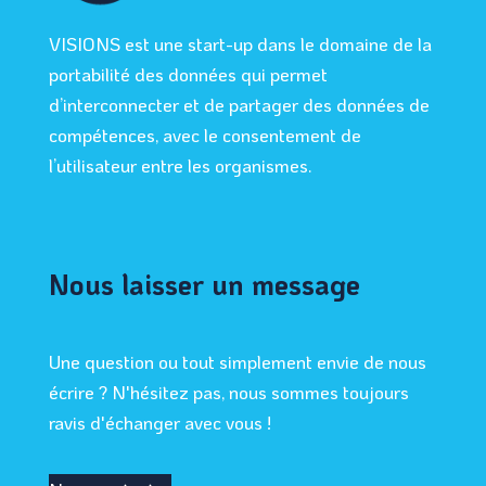
VISIONS est une start-up dans le domaine de la
portabilité des données qui permet
d’interconnecter et de partager des données de
compétences, avec le consentement de
l’utilisateur entre les organismes.
Nous laisser un message
Une question ou tout simplement envie de nous
écrire ? N'hésitez pas, nous sommes toujours
ravis d'échanger avec vous !