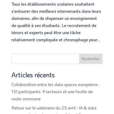
Tous les établissements scolaires souhaitent
s’entourer des meilleurs intervenants dans leurs
domaines, afin de dispenser un enseignement
de qualité à ses étudiants. Le recrutement de
ténors et experts peut être une tâche
relativement compliquée et chronophage pour...
Rechercher
Articles récents
Collaboration entre les data spaces européens :
131 participants, 9 secteurs et une feuille de
route commune
Retour sur le webinaire du 23 avril : IA & data