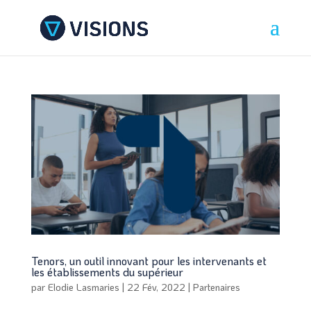
Tenors, un outil innovant pour les intervenants et
les établissements du supérieur
par
Elodie Lasmaries
|
22 Fév, 2022
|
Partenaires