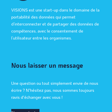
VISIONS est une start-up dans le domaine de la
portabilité des données qui permet
d’interconnecter et de partager des données de
compétences, avec le consentement de
l’utilisateur entre les organismes.
Nous laisser un message
Une question ou tout simplement envie de nous
écrire ? N'hésitez pas, nous sommes toujours
ravis d'échanger avec vous !