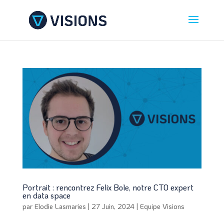
Portrait : rencontrez Felix Bole, notre CTO expert
en data space
par
Elodie Lasmaries
|
27 Juin, 2024
|
Equipe Visions