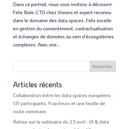
Dans ce portrait, nous vous invitons à découvrir
Felix Bole, CTO chez Visions et expert reconnu
dans le domaine des data spaces. Felix excelle
en gestion du consentement, contractualisation
et échanges de données au sein d’écosystèmes
complexes. Avec une...
Rechercher
Articles récents
Collaboration entre les data spaces européens :
131 participants, 9 secteurs et une feuille de
route commune
Retour sur le webinaire du 23 avril : IA & data