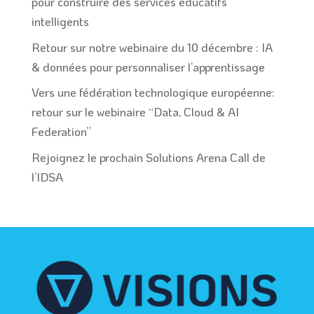
pour construire des services éducatifs
intelligents
Retour sur notre webinaire du 10 décembre : IA
& données pour personnaliser l’apprentissage
Vers une fédération technologique européenne:
retour sur le webinaire “Data, Cloud & AI
Federation”
Rejoignez le prochain Solutions Arena Call de
l’IDSA