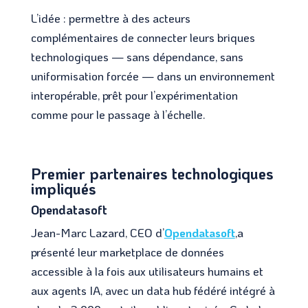
L’idée : permettre à des acteurs
complémentaires de connecter leurs briques
technologiques — sans dépendance, sans
uniformisation forcée — dans un environnement
interopérable, prêt pour l’expérimentation
comme pour le passage à l’échelle.
Premier partenaires technologiques
impliqués
Opendatasoft
Jean-Marc Lazard, CEO d’
Opendatasoft
,a
présenté leur marketplace de données
accessible à la fois aux utilisateurs humains et
aux agents IA, avec un data hub fédéré intégré à