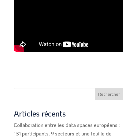
Rechercher
Articles récents
Collaboration entre les data spaces européens :
131 participants, 9 secteurs et une feuille de