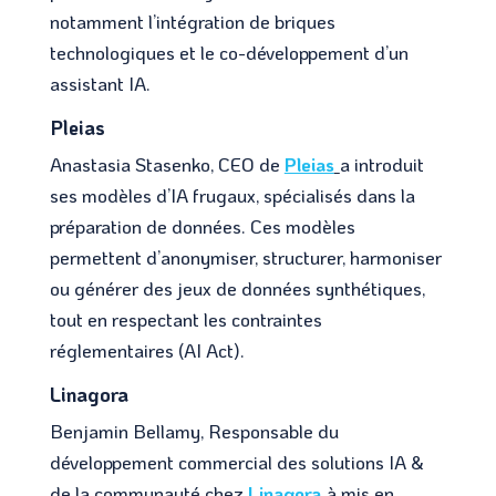
notamment l’intégration de briques
technologiques et le co-développement d’un
assistant IA.
Pleias
Anastasia Stasenko, CEO de
Pleias
a introduit
ses modèles d’IA frugaux, spécialisés dans la
préparation de données. Ces modèles
permettent d’anonymiser, structurer, harmoniser
ou générer des jeux de données synthétiques,
tout en respectant les contraintes
réglementaires (AI Act).
Linagora
Benjamin Bellamy, Responsable du
développement commercial des solutions IA &
de la communauté chez
Linagora
à mis en