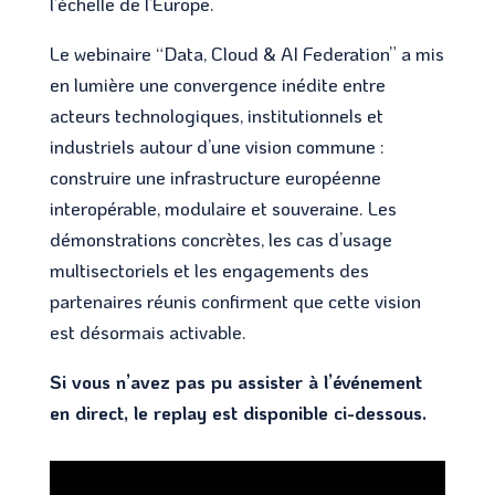
l’échelle de l’Europe.
Le webinaire “Data, Cloud & AI Federation” a mis
en lumière une convergence inédite entre
acteurs technologiques, institutionnels et
industriels autour d’une vision commune :
construire une infrastructure européenne
interopérable, modulaire et souveraine. Les
démonstrations concrètes, les cas d’usage
multisectoriels et les engagements des
partenaires réunis confirment que cette vision
est désormais activable.
Si vous n’avez pas pu assister à l’événement
en direct, le replay est disponible ci-dessous.