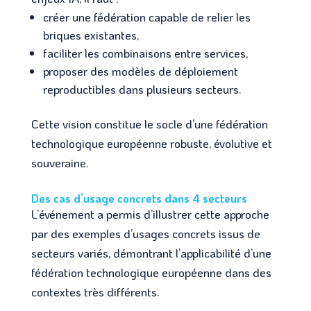
créer une fédération capable de relier les
briques existantes,
faciliter les combinaisons entre services,
proposer des modèles de déploiement
reproductibles dans plusieurs secteurs.
Cette vision constitue le socle d’une fédération
technologique européenne robuste, évolutive et
souveraine.
Des cas d’usage concrets dans 4 secteurs
L’événement a permis d’illustrer cette approche
par des exemples d’usages concrets issus de
secteurs variés, démontrant l’applicabilité d’une
fédération technologique européenne dans des
contextes très différents.