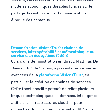
modèles économiques durables fondés sur le
partage, la réutilisation et la monétisation
éthique des contenus.
Démonstration VisionsTrust : chaînes de
services, interopérabilité et métacatalogue au
service d’un écosystème fédéré
Lors d’une démonstration en direct, Matthias De
Bièvre, CEO de Visions, a présenté les dernières
avancées de la
plateforme VisionsTrust
, en
particulier la création de chaînes de services.
Cette fonctionnalité permet de relier plusieurs
briques technologiques — données, intelligence
artificielle, infrastructures cloud — pour
orchestrer des flux complexes entre différents