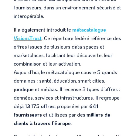
fournisseurs, dans un environnement sécurisé et
interopérable.
Il a également introduit le
métacatalogue
VisionsTrust
. Ce répertoire fédéré référence des
offres issues de plusieurs data spaces et
marketplaces, facilitant leur découverte, leur
combinaison et leur activation.
Aujourd’hui, le métacatalogue couvre 5 grands
domaines : santé, éducation, smart cities,
juridique et médias. Il recense 3 types d’offres :
données, services et infrastructures. Il regroupe
déjà
13 175 offres
, proposées par
641
fournisseurs
et utilisées par des
milliers de
clients à travers l’Europe
.