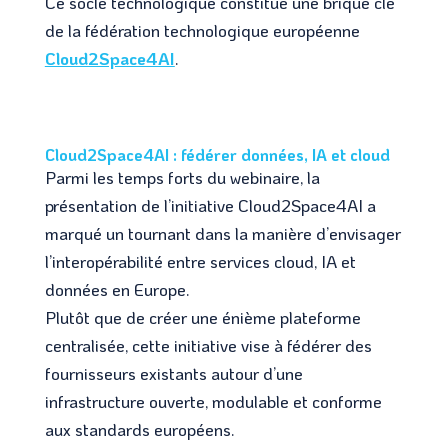
Ce socle technologique constitue une brique clé
de la fédération technologique européenne
Cloud2Space4AI
.
Cloud2Space4AI : fédérer données, IA et cloud
Parmi les temps forts du webinaire, la
présentation de l’initiative Cloud2Space4AI a
marqué un tournant dans la manière d’envisager
l’interopérabilité entre services cloud, IA et
données en Europe.
Plutôt que de créer une énième plateforme
centralisée, cette initiative vise à fédérer des
fournisseurs existants autour d’une
infrastructure ouverte, modulable et conforme
aux standards européens.