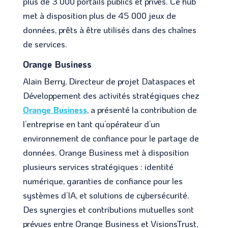
plus de 3 000 portails publics et privés. Ce hub
met à disposition plus de 45 000 jeux de
données, prêts à être utilisés dans des chaînes
de services.
Orange Business
Alain Berry, Directeur de projet Dataspaces et
Développement des activités stratégiques chez
Orange Business
, a présenté la contribution de
l’entreprise en tant qu’opérateur d’un
environnement de confiance pour le partage de
données. Orange Business met à disposition
plusieurs services stratégiques : identité
numérique, garanties de confiance pour les
systèmes d’IA, et solutions de cybersécurité.
Des synergies et contributions mutuelles sont
prévues entre Orange Business et VisionsTrust,