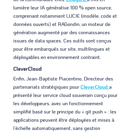
lumière leur IA générative 100 % open source,
comprenant notamment LUCIE (modèle, code et
données ouverts) et RAGondin, un moteur de
génération augmenté par des connaissances
issues de data spaces. Ces outils sont conçus
pour être embarqués sur site, multilingues et
déployables en environnement contraint.
CleverCloud
Enfin, Jean-Baptiste Piacentino, Directeur des
partenariats stratégiques pour
CleverCloud
a
présenté leur service cloud souverain conçu pour
les développeurs, avec un fonctionnement
simplifié basé sur le principe du « git push » : les
applications peuvent être déployées et mises à
l’échelle automatiquement, sans gestion