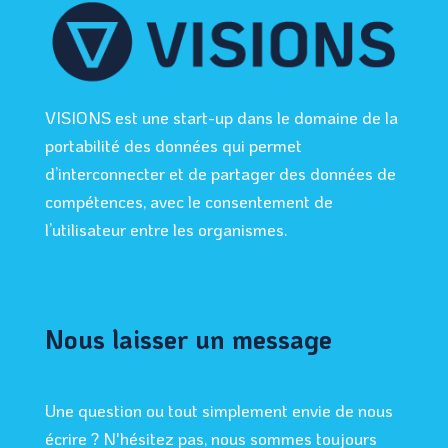
VISIONS est une start-up dans le domaine de la
portabilité des données qui permet
d’interconnecter et de partager des données de
compétences, avec le consentement de
l’utilisateur entre les organismes.
Nous laisser un message
Une question ou tout simplement envie de nous
écrire ? N'hésitez pas, nous sommes toujours