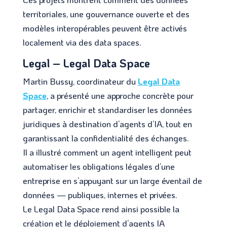
territoriales, une gouvernance ouverte et des
modèles interopérables peuvent être activés
localement via des data spaces.
Legal – Legal Data Space
Martin Bussy, coordinateur du
Legal Data
Space
, a présenté une approche concrète pour
partager, enrichir et standardiser les données
juridiques à destination d’agents d’IA, tout en
garantissant la confidentialité des échanges.
Il a illustré comment un agent intelligent peut
automatiser les obligations légales d’une
entreprise en s’appuyant sur un large éventail de
données — publiques, internes et privées.
Le Legal Data Space rend ainsi possible la
création et le déploiement d’agents IA