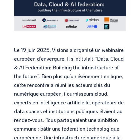
Le 19 juin 2025, Visions a organisé un webinaire
européen d’envergure. Il s’intitulait “Data, Cloud
& AI Federation: Building the infrastructure of
the future”. Bien plus qu’un événement en ligne,
cette rencontre a réuni les acteurs clés du
numérique européen. Fournisseurs cloud,
experts en intelligence artificielle, opérateurs de
data spaces et institutions publiques étaient au
rendez-vous. Tous partageaient une ambition
commune : bâtir une fédération technologique
européenne. Une infrastructure numérique à la