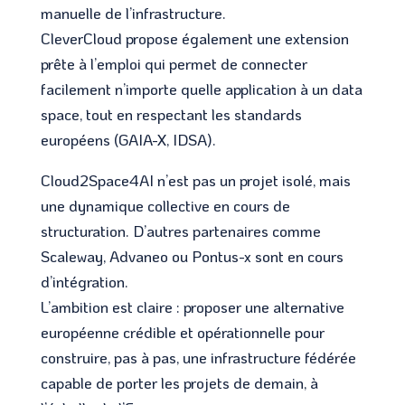
manuelle de l’infrastructure.
CleverCloud propose également une extension
prête à l’emploi qui permet de connecter
facilement n’importe quelle application à un data
space, tout en respectant les standards
européens (GAIA-X, IDSA).
Cloud2Space4AI n’est pas un projet isolé, mais
une dynamique collective en cours de
structuration. D’autres partenaires comme
Scaleway, Advaneo ou Pontus-x sont en cours
d’intégration.
L’ambition est claire : proposer une alternative
européenne crédible et opérationnelle pour
construire, pas à pas, une infrastructure fédérée
capable de porter les projets de demain, à