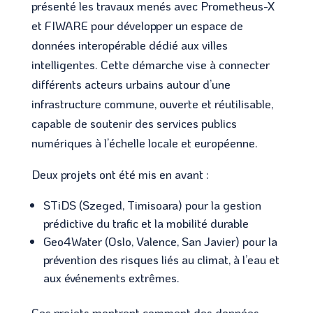
présenté les travaux menés avec Prometheus-X
et FIWARE pour développer un espace de
données interopérable dédié aux villes
intelligentes. Cette démarche vise à connecter
différents acteurs urbains autour d’une
infrastructure commune, ouverte et réutilisable,
capable de soutenir des services publics
numériques à l’échelle locale et européenne.
Deux projets ont été mis en avant :
STiDS (Szeged, Timisoara) pour la gestion
prédictive du trafic et la mobilité durable
Geo4Water (Oslo, Valence, San Javier) pour la
prévention des risques liés au climat, à l’eau et
aux événements extrêmes.
Ces projets montrent comment des données