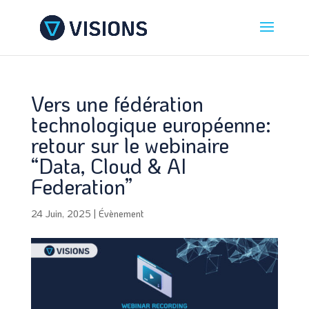
Vers une fédération
technologique européenne:
retour sur le webinaire
“Data, Cloud & AI
Federation”
24 Juin, 2025
|
Évènement