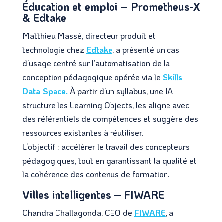
Éducation et emploi – Prometheus-X
& Edtake
Matthieu Massé, directeur produit et
technologie chez
Edtake
, a présenté un cas
d’usage centré sur l’automatisation de la
conception pédagogique opérée via le
Skills
Data Space.
À partir d’un syllabus, une IA
structure les Learning Objects, les aligne avec
des référentiels de compétences et suggère des
ressources existantes à réutiliser.
L’objectif : accélérer le travail des concepteurs
pédagogiques, tout en garantissant la qualité et
la cohérence des contenus de formation.
Villes intelligentes – FIWARE
Chandra Challagonda, CEO de
FIWARE
, a