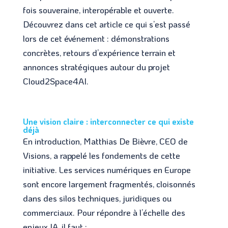
fois souveraine, interopérable et ouverte.
Découvrez dans cet article ce qui s’est passé
lors de cet événement : démonstrations
concrètes, retours d’expérience terrain et
annonces stratégiques autour du projet
Cloud2Space4AI.
Une vision claire : interconnecter ce qui existe
déjà
En introduction, Matthias De Bièvre, CEO de
Visions, a rappelé les fondements de cette
initiative. Les services numériques en Europe
sont encore largement fragmentés, cloisonnés
dans des silos techniques, juridiques ou
commerciaux. Pour répondre à l’échelle des
enjeux IA, il faut :