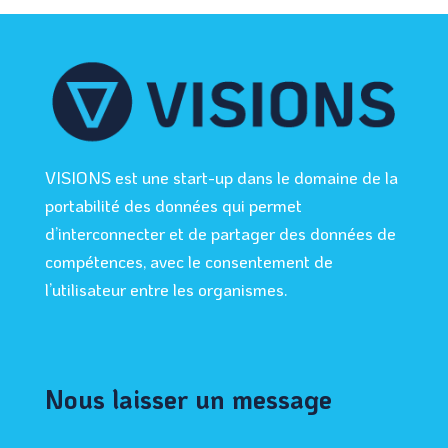
VISIONS est une start-up dans le domaine de la
portabilité des données qui permet
d’interconnecter et de partager des données de
compétences, avec le consentement de
l’utilisateur entre les organismes.
Nous laisser un message