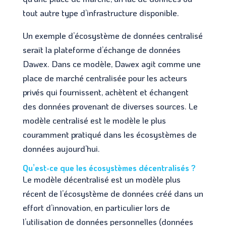
tout autre type d’infrastructure disponible.
Un exemple d’écosystème de données centralisé
serait la plateforme d’échange de données
Dawex. Dans ce modèle, Dawex agit comme une
place de marché centralisée pour les acteurs
privés qui fournissent, achètent et échangent
des données provenant de diverses sources. Le
modèle centralisé est le modèle le plus
couramment pratiqué dans les écosystèmes de
données aujourd’hui.
Qu’est-ce que les écosystèmes décentralisés ?
Le modèle décentralisé est un modèle plus
récent de l’écosystème de données créé dans un
effort d’innovation, en particulier lors de
l’utilisation de données personnelles (données