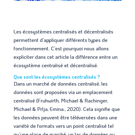
Les écosystèmes centralisés et décentralisés
permettent d’appliquer différents types de
fonctionnement. C’est pourquoi nous allons
expliciter dans cet article la différence entre un
écosystème centralisé et décentralisé.
Que sont les écosystèmes centralisés ?
Dans un marché de données centralisé, les
données sont proposées via un emplacement
centralisé (Fruhwirth, Michael & Rachinger,
Michael & Prlja, Emina., 2020). Cela signifie que
les données peuvent être téléversées dans une
variété de formats vers un point centralisé tel
qu’une place de marché, un lac de données ou