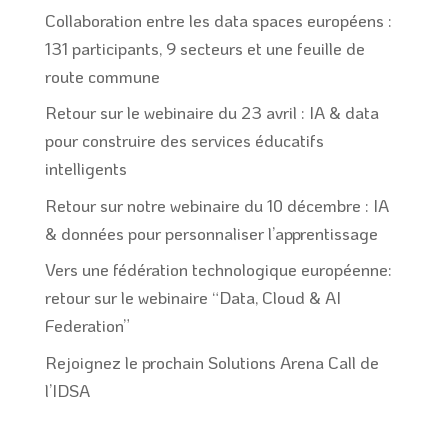
Collaboration entre les data spaces européens :
131 participants, 9 secteurs et une feuille de
route commune
Retour sur le webinaire du 23 avril : IA & data
pour construire des services éducatifs
intelligents
Retour sur notre webinaire du 10 décembre : IA
& données pour personnaliser l’apprentissage
Vers une fédération technologique européenne:
retour sur le webinaire “Data, Cloud & AI
Federation”
Rejoignez le prochain Solutions Arena Call de
l’IDSA