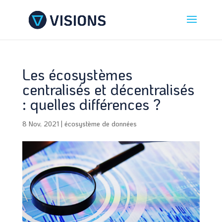
Les écosystèmes
centralisés et décentralisés
: quelles différences ?
8 Nov, 2021
|
écosystème de données