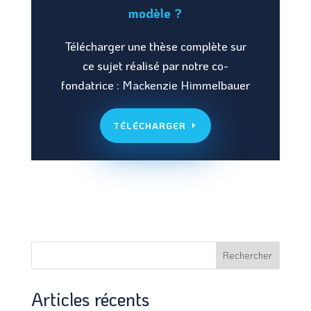
modèle ?
Télécharger une thèse complète sur
ce sujet réalisé par notre co-
fondatrice : Mackenzie Himmelbauer
TÉLÉCHARGER
Rechercher
Articles récents