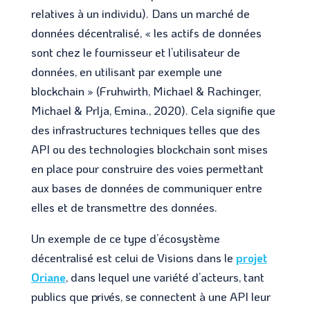
relatives à un individu). Dans un marché de
données décentralisé, « les actifs de données
sont chez le fournisseur et l’utilisateur de
données, en utilisant par exemple une
blockchain » (Fruhwirth, Michael & Rachinger,
Michael & Prlja, Emina., 2020). Cela signifie que
des infrastructures techniques telles que des
API ou des technologies blockchain sont mises
en place pour construire des voies permettant
aux bases de données de communiquer entre
elles et de transmettre des données.
Un exemple de ce type d’écosystème
décentralisé est celui de Visions dans le
projet
Oriane
, dans lequel une variété d’acteurs, tant
publics que privés, se connectent à une API leur