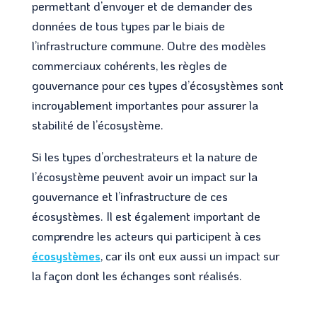
permettant d’envoyer et de demander des
données de tous types par le biais de
l’infrastructure commune. Outre des modèles
commerciaux cohérents, les règles de
gouvernance pour ces types d’écosystèmes sont
incroyablement importantes pour assurer la
stabilité de l’écosystème.
Si les types d’orchestrateurs et la nature de
l’écosystème peuvent avoir un impact sur la
gouvernance et l’infrastructure de ces
écosystèmes. Il est également important de
comprendre les acteurs qui participent à ces
écosystèmes
, car ils ont eux aussi un impact sur
la façon dont les échanges sont réalisés.